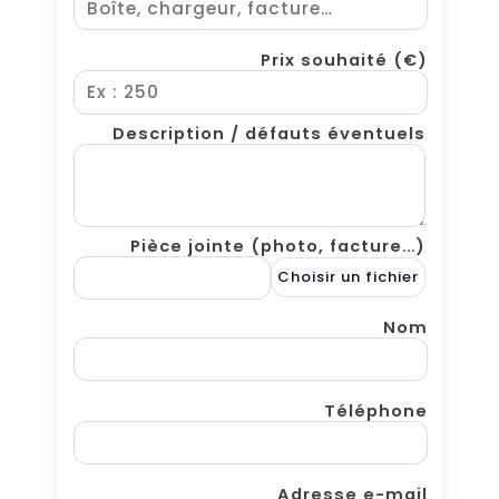
Prix souhaité (€)
Description / défauts éventuels
Pièce jointe (photo, facture…)
Choisir un fichier
Nom
Téléphone
Adresse e-mail