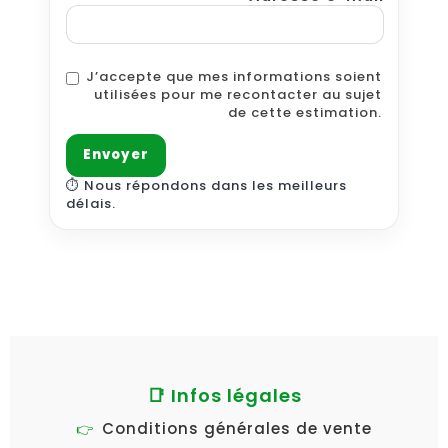
J’accepte que mes informations soient
utilisées pour me recontacter au sujet
de cette estimation.
⏱️ Nous répondons dans les meilleurs
délais.
📑 Infos légales
Conditions générales de vente