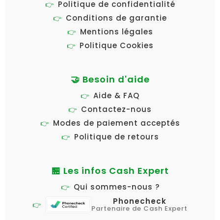
Politique de confidentialité
Conditions de garantie
Mentions légales
Politique Cookies
🤝 Besoin d'aide
Aide & FAQ
Contactez-nous
Modes de paiement acceptés
Politique de retours
🏪 Les infos Cash Expert
Qui sommes-nous ?
Phonecheck
Partenaire de Cash Expert