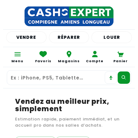
VENDRE
RÉPARER
LOUER
Menu
Favoris
Magasins
Compte
Panier
Vendez au meilleur prix,
simplement
Estimation rapide, paiement immédiat, et un
accueil pro dans nos salles d’achats.