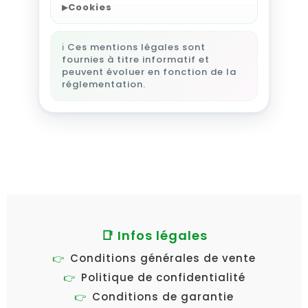
▸
Cookies
ℹ️ Ces mentions légales sont
fournies à titre informatif et
peuvent évoluer en fonction de la
réglementation.
📑 Infos légales
Conditions générales de vente
Politique de confidentialité
Conditions de garantie