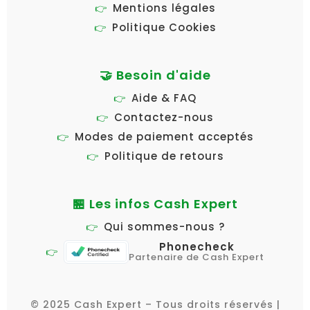
Mentions légales
Politique Cookies
🤝 Besoin d'aide
Aide & FAQ
Contactez-nous
Modes de paiement acceptés
Politique de retours
🏪 Les infos Cash Expert
Qui sommes-nous ?
Phonecheck
Partenaire de Cash Expert
© 2025 Cash Expert – Tous droits réservés |