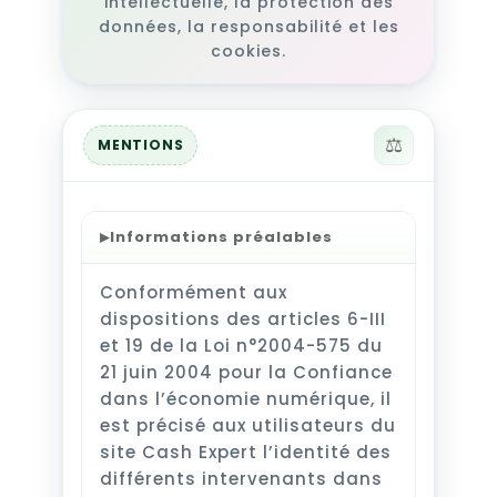
intellectuelle, la protection des
données, la responsabilité et les
cookies.
⚖️
MENTIONS
▸
Informations préalables
Conformément aux
dispositions des articles 6-III
et 19 de la Loi n°2004-575 du
21 juin 2004 pour la Confiance
dans l’économie numérique, il
est précisé aux utilisateurs du
site Cash Expert l’identité des
différents intervenants dans