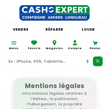
VENDRE
RÉPARER
LOUER
Menu
Favoris
Magasins
Compte
Panier
Mentions légales
Informations légales relatives à
l’éditeur, la publication,
l’hébergement, la propriété