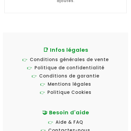
ajoutés.
📑 Infos légales
Conditions générales de vente
Politique de confidentialité
Conditions de garantie
Mentions légales
Politique Cookies
🤝 Besoin d'aide
Aide & FAQ
Contactez-nous