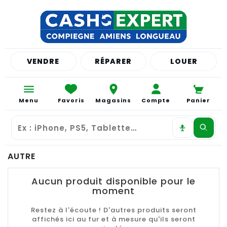
VENDRE
RÉPARER
LOUER
Menu
Favoris
Magasins
Compte
Panier
AUTRE
Aucun produit disponible pour le
moment
Restez à l'écoute ! D'autres produits seront
affichés ici au fur et à mesure qu'ils seront