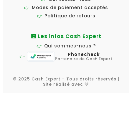
Modes de paiement acceptés
Politique de retours
🏪 Les infos Cash Expert
Qui sommes-nous ?
Phonecheck
Partenaire de Cash Expert
© 2025 Cash Expert – Tous droits réservés |
Site réalisé avec 💚