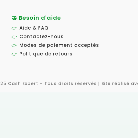
🤝 Besoin d'aide
Aide & FAQ
Contactez-nous
Modes de paiement acceptés
Politique de retours
25 Cash Expert – Tous droits réservés | Site réalisé av