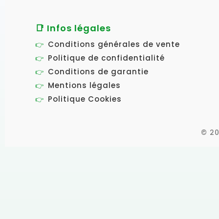
📑 Infos légales
Conditions générales de vente
Politique de confidentialité
Conditions de garantie
Mentions légales
Politique Cookies
© 20