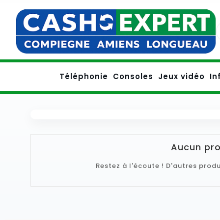
Téléphonie
Consoles
Jeux vidéo
In
Aucun pro
Restez à l'écoute ! D'autres produ