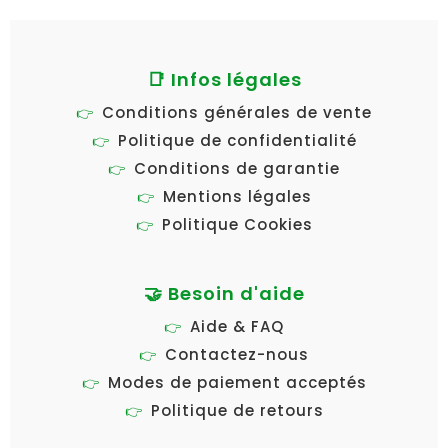
📑 Infos légales
Conditions générales de vente
Politique de confidentialité
Conditions de garantie
Mentions légales
Politique Cookies
🤝 Besoin d'aide
Aide & FAQ
Contactez-nous
Modes de paiement acceptés
Politique de retours