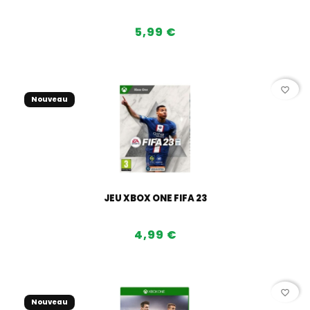
5,99 €
favorite_border
Nouveau
JEU XBOX ONE FIFA 23
4,99 €
favorite_border
Nouveau