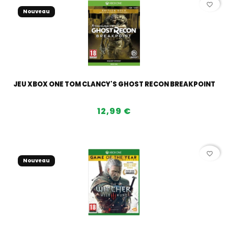
favorite_border
Nouveau
JEU XBOX ONE TOM CLANCY'S GHOST RECON BREAKPOINT
12,99 €
favorite_border
Nouveau