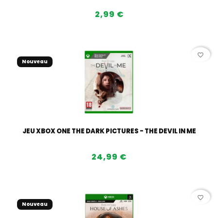
2,99 €
favorite_border
Nouveau
JEU XBOX ONE THE DARK PICTURES - THE DEVIL IN ME
24,99 €
favorite_border
Nouveau