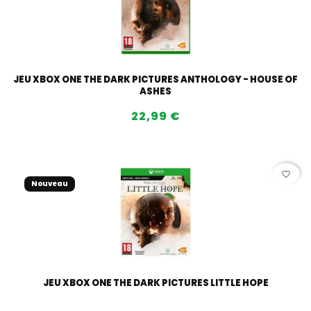
JEU XBOX ONE THE DARK PICTURES ANTHOLOGY - HOUSE OF
ASHES
22,99 €
favorite_border
Nouveau
JEU XBOX ONE THE DARK PICTURES LITTLE HOPE