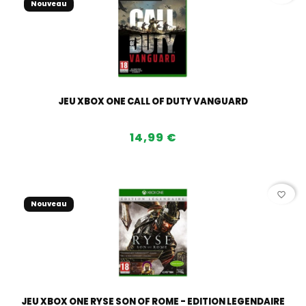
Nouveau
JEU XBOX ONE CALL OF DUTY VANGUARD
14,99 €
favorite_border
Nouveau
JEU XBOX ONE RYSE SON OF ROME - EDITION LEGENDAIRE