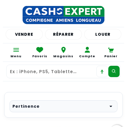
VENDRE
RÉPARER
LOUER
Menu
Favoris
Magasins
Compte
Panier

Pertinence