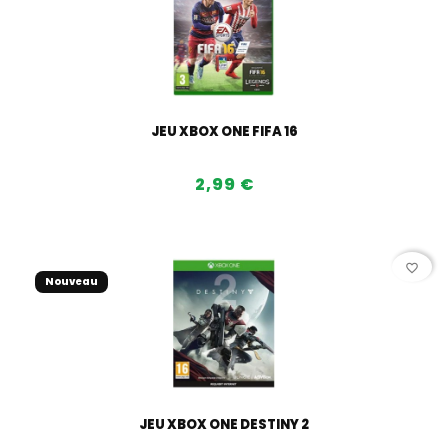
JEU XBOX ONE FIFA 16
2,99 €
favorite_border
Nouveau
JEU XBOX ONE DESTINY 2