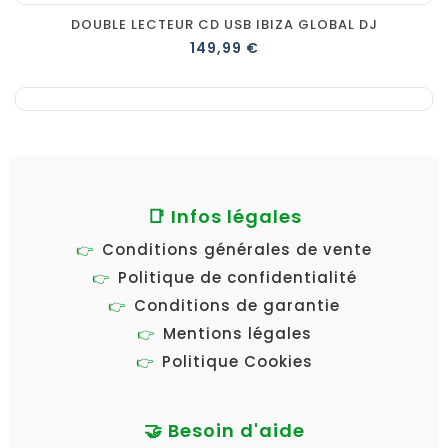
DOUBLE LECTEUR CD USB IBIZA GLOBAL DJ
149,99 €
📑 Infos légales
Conditions générales de vente
Politique de confidentialité
Conditions de garantie
Mentions légales
Politique Cookies
🤝 Besoin d'aide