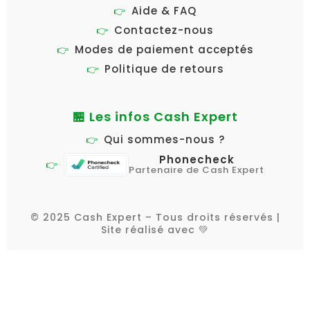
Aide & FAQ
Contactez-nous
Modes de paiement acceptés
Politique de retours
🏪 Les infos Cash Expert
Qui sommes-nous ?
Phonecheck
Partenaire de Cash Expert
© 2025 Cash Expert – Tous droits réservés |
Site réalisé avec 💚