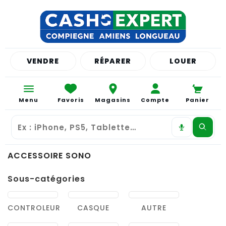
VENDRE
RÉPARER
LOUER
Menu
Favoris
Magasins
Compte
Panier
ACCESSOIRE SONO
Sous-catégories
CONTROLEUR
CASQUE
AUTRE