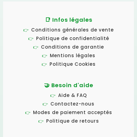
📑 Infos légales
Conditions générales de vente
Politique de confidentialité
Conditions de garantie
Mentions légales
Politique Cookies
🤝 Besoin d'aide
Aide & FAQ
Contactez-nous
Modes de paiement acceptés
Politique de retours