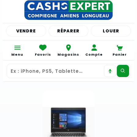
VENDRE
RÉPARER
LOUER
Menu
Favoris
Magasins
Compte
Panier