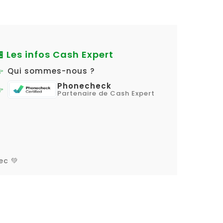
 Les infos Cash Expert
Qui sommes-nous ?
Phonecheck
Partenaire de Cash Expert
ec 💚