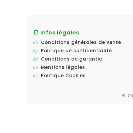
📑 Infos légales
Conditions générales de vente
Politique de confidentialité
Conditions de garantie
Mentions légales
Politique Cookies
© 20