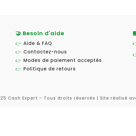
🤝 Besoin d'aide

Aide & FAQ
Contactez-nous
Modes de paiement acceptés
Politique de retours
25 Cash Expert – Tous droits réservés | Site réalisé av